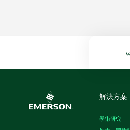
Wa
解決方案
學術研究