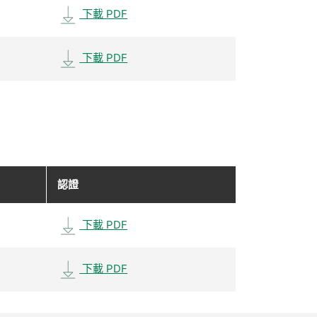
下載 PDF
下載 PDF
認證
下載 PDF
下載 PDF