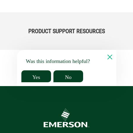
PRODUCT SUPPORT RESOURCES
Was this information helpful?
Yes
No