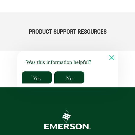
PRODUCT SUPPORT RESOURCES
Was this information helpful?
Yes
No