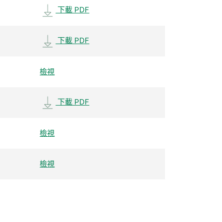
下載 PDF
下載 PDF
檢視
下載 PDF
檢視
檢視