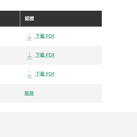
認證
下載 PDF
下載 PDF
下載 PDF
檢視