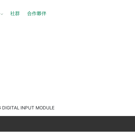
社群
合作夥伴
G DIGITAL INPUT MODULE