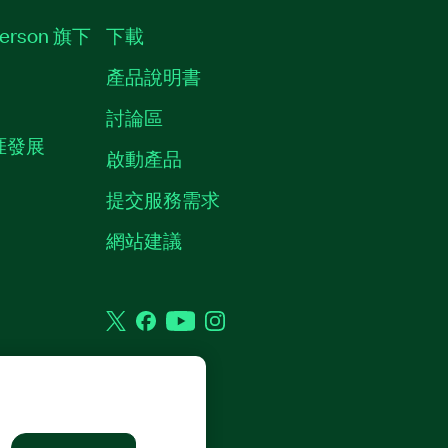
erson 旗下
下載
產品說明書
討論區
職涯發展
啟動產品
提交服務需求
質
網站建議
Twitter
Facebook
YouTube
Instagram