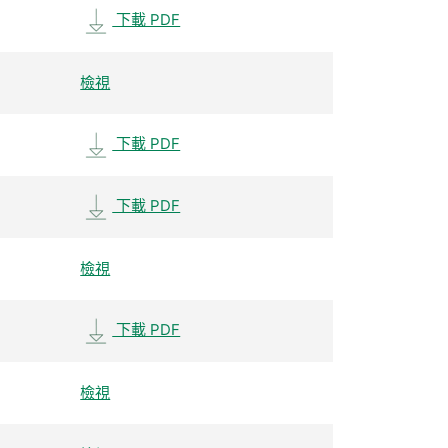
下載 PDF
檢視
下載 PDF
下載 PDF
檢視
下載 PDF
檢視