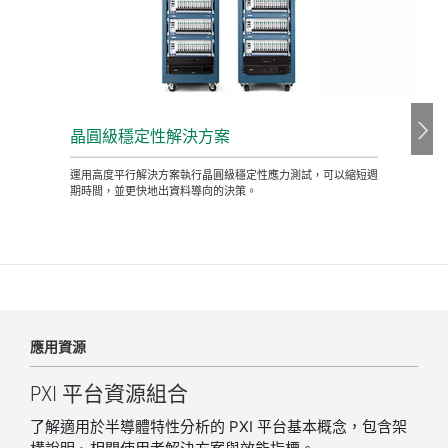
晶圓
級
穩定性
解決
方案
運用高度平行解決方案執行晶圓級穩定性應力測試，可以縮短週
期時間，並更快地出資料導向的決策。
應用
資源
PXI 平台
資源
組合
了解適用於半導體特性分析的 PXI 平台基本概念，包含架