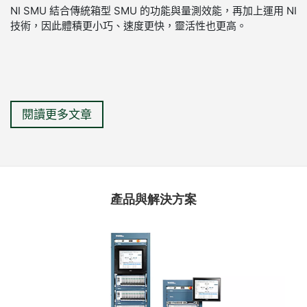
NI SMU 結合傳統箱型 SMU 的功能與量測效能，再加上運用 NI
技術，因此體積更小巧、速度更快，靈活性也更高。
閱讀更多文章
產品與解決方案