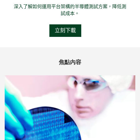
深入了解如何運用平台架構的半導體測試方案，降低測
試成本。
立刻下載
焦點內容