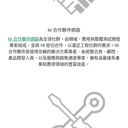
NI 合作夥伴網路
NI 合作夥伴網路
為全球社群，由頻域、應用與整體測試開發
專家組成，並與 NI 密切合作，以滿足工程社群的需求。NI
合作夥伴是值得信賴的解決方案業者、系統整合商、顧問、
產品開發人員，以及服務與銷售通道專家，擁有涵蓋諸多產
業和應用領域的豐富技能。