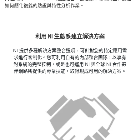
如何簡化複雜的驗證與特性分析作業。
利用 NI 生態系
建立
解決
方案
NI 提供多種解決方案整合選項，可針對您的特定應用需
求進行客制化。您可利用自有的內部整合團隊，以享有
對系統的完整控制，或是也可運用 NI 與全球 NI 合作夥
伴網路所提供的專業技能，取得現成可用的解決方案。