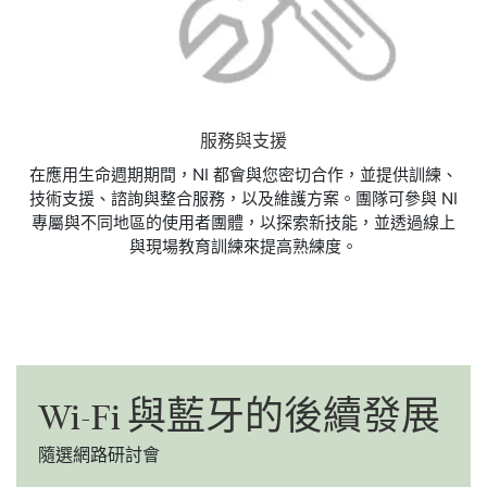
服務與支援
在應用生命週期期間，NI 都會與您密切合作，並提供訓練、
技術支援、諮詢與整合服務，以及維護方案。團隊可參與 NI
專屬與不同地區的使用者團體，以探索新技能，並透過線上
與現場教育訓練來提高熟練度。
Wi-
Fi 與
藍牙
的
後續
發展
隨選網路研討會