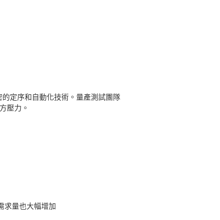
精密的定序和自動化技術。量產測試團隊
方壓力。
需求量也大幅增加