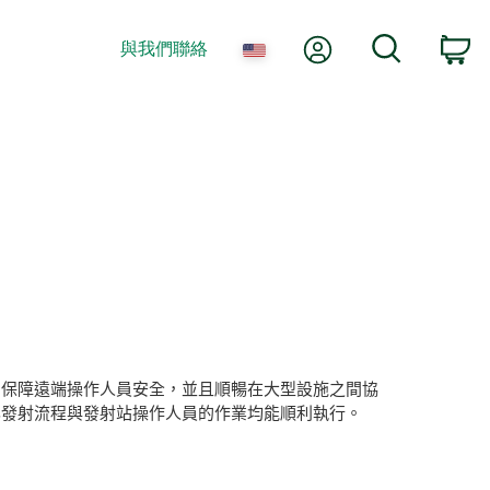
我的帳號
搜尋
與我們聯絡
購
、保障遠端操作人員安全，並且順暢在大型設施之間協
化發射流程與發射站操作人員的作業均能順利執行。