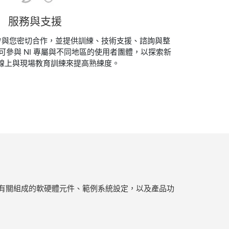
服務與支援
都會與您密切合作，並提供訓練、技術支援、諮詢與整
參與 NI 專屬與不同地區的使用者團體，以探索新
線上與現場教育訓練來提高熟練度。
明有關組成的軟硬體元件、範例系統設定，以及產品功