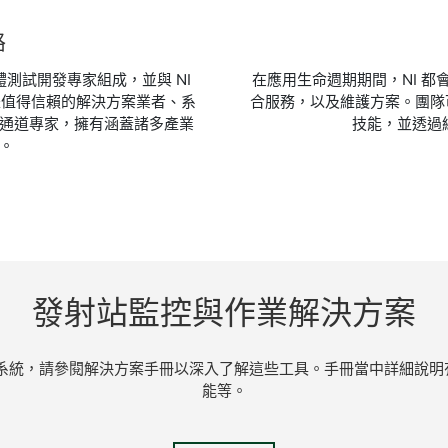
路
測試開發專家組成，並與 NI
在應用生命週期期間，NI 
是值得信賴的解決方案業者、系
合服務，以及維護方案。團隊可
通道專家，擁有涵蓋諸多產業
技能，並透過
。
發射
站
監
控
與
作業
解決
方案
控系統，請參閱解決方案手冊以深入了解這些工具。手冊當中詳細說
能等。