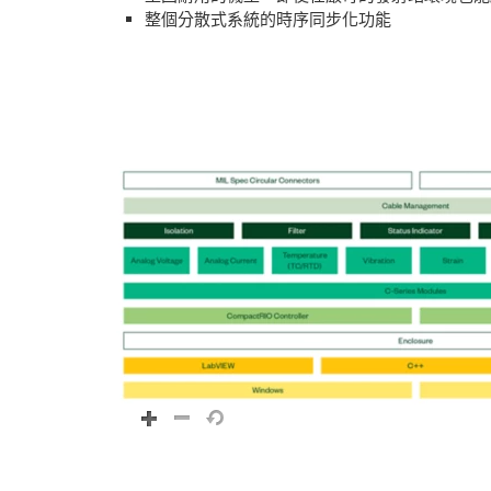
整個分散式系統的時序同步化功能