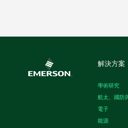
解決方案
學術研究
航太、國防
電子
能源