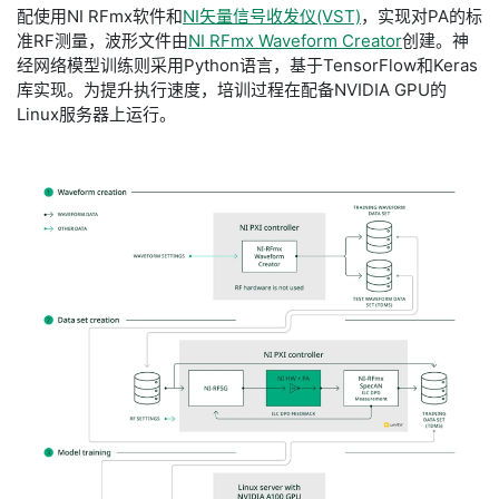
配使用
NI RFmx软件
和
NI矢量信号收发仪(VST)
，实现对PA的标
准RF测量，波形文件由
NI RFmx Waveform Creator
创建。神
经网络模型训练则采用Python语言，基于TensorFlow和Keras
库实现。为提升执行速度，培训过程在配备NVIDIA GPU的
Linux服务器上运行。