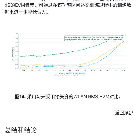
dB的EVM偏差，可通过在该功率区间补充训练过程中的训练数
据来进一步降低偏差。
图14.
采用与未采用预失真的WLAN RMS EVM对比。
返回顶部
​总结
和
结论