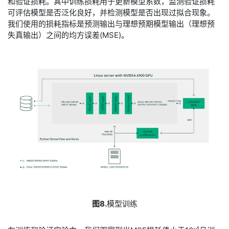
和验证损耗。其中训练损耗用于更新模型系数，监测验证损耗
可评估模型是否泛化良好，并检测模型是否出现过拟合现象。
我们使用的损耗指标是预测输出与理想预期模型输出（理想预
失真输出）之间的均方误差(MSE)。
图8.
模型训练
-4