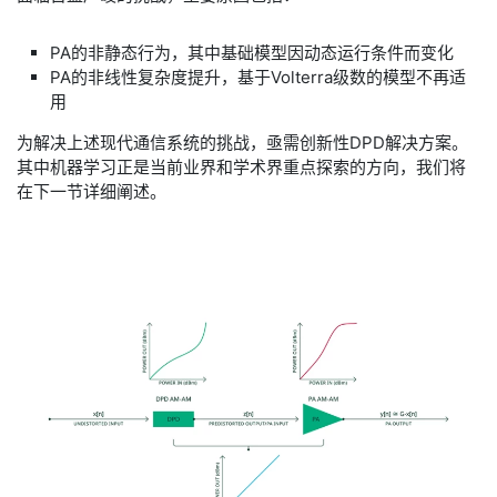
​PA的非静态行为，其中基础模型因动态运行条件而变化
​PA的非线性复杂度提升，基于Volterra级数的模型不再适
用
​为解决上述现代通信系统的挑战，亟需创新性DPD解决方案。
其中机器学习正是当前业界和学术界重点探索的方向，我们将
在下一节详细阐述。