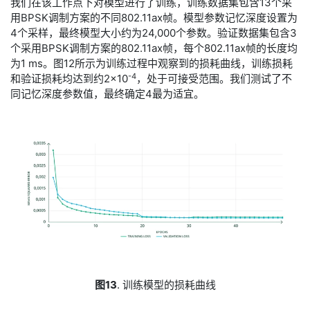
​我们在该工作点下对模型进行了训练，训练数据集包含13个采
用BPSK调制方案的不同802.11ax帧。模型参数记忆深度设置为
4个采样，最终模型大小约为24,000个参数。验证数据集包含3
个采用BPSK调制方案的802.11ax帧，每个802.11ax帧的长度均
为1 ms。图12所示为训练过程中观察到的损耗曲线，训练损耗
-4
和验证损耗均达到约2×10
，处于可接受范围。我们测试了不
同记忆深度参数值，最终确定4最为适宜。
图13
. 训练模型的损耗曲线