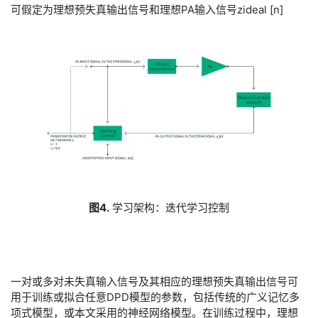
可假定为理想预失真输出信号和理想PA输入信号zideal [n]
图4.
学习架构：迭代学习控制
​一对或多对未失真输入信号及其相应的理想预失真输出信号可
用于训练或拟合任意DPD模型的参数，包括传统的广义记忆多
项式模型，或本文采用的神经网络模型。在训练过程中，理想