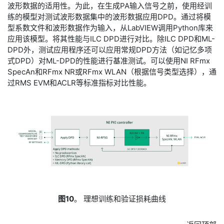
波形数据的适用性。为此，在生成PA输入信号之前，使用经训
练的模型对测试波形数据集中的波形数据应用DPD。通过将模
型系数文件和波形数据作为输入，从LabVIEW调用Python库来
应用该模型。将其性能与ILC DPD进行对比。除ILC DPD和ML-
DPD外，测试应用程序还可以应用常规DPD方法（如记忆多项
式DPD）对ML-DPD的性能进行基准测试。可以使用NI RFmx
SpecAn和RFmx NR或RFmx WLAN（根据信号类型选择），通
过RMS EVM和ACLR等标准指标对比性能。
图10
。 理想训练和验证损耗曲线