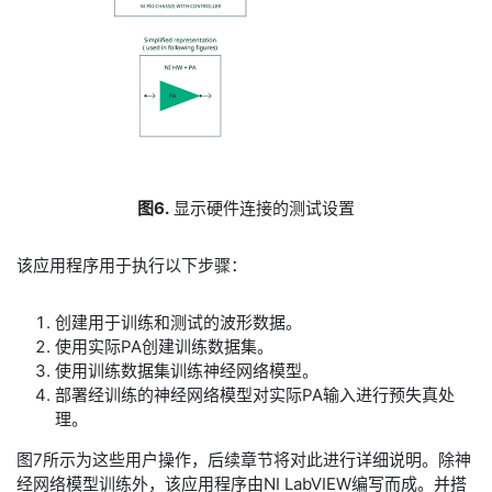
图6.
显示硬件连接的测试设置
​该应用程序用于执行以下步骤：
​创建用于训练和测试的波形数据。
使用实际PA创建训练数据集。
使用训练数据集训练神经网络模型。
部署经训练的神经网络模型对实际PA输入进行预失真处
理。
​图7所示为这些用户操作，后续章节将对此进行详细说明。除神
经网络模型训练外，该应用程序由NI LabVIEW编写而成。并搭