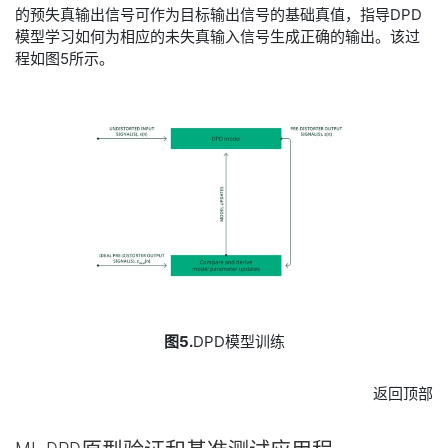
的预失真输出信号可作为目标输出信号的基础真值，指导DPD
模型学习如何为相应的未失真输入信号生成正确的输出。该过
程如图5所示。
图5.
DPD模型训练
返回顶部