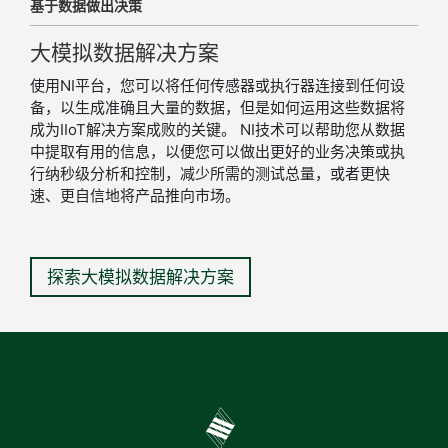
基于
数据
做出
决策
大
模拟
数据
解决
方案
使用NI平台，您可以将任何传感器或执行器连接到任何设
备，以生成准确且大量的数据，但是如何运用这些数据将
成为IIoT解决方案成败的关键。 NI技术可以帮助您从数据
中提取有用的信息，以便您可以做出更好的业务决策或执
行纳秒级分析和控制，减少所需的测试总量，或者更快
速、更自信地将产品推向市场。
探索大模拟数据解决方案