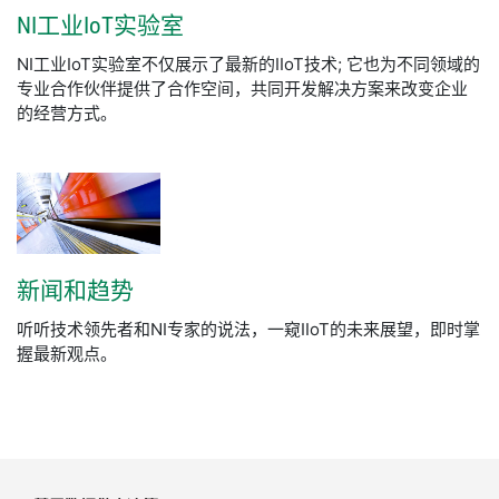
NI
工业
IoT
实验
室
NI工业IoT实验室不仅展示了最新的IIoT技术; 它也为不同领域的
专业合作伙伴提供了合作空间，共同开发解决方案来改变企业
的经营方式。
新闻
和
趋势
听听技术领先者和NI专家的说法，一窥IIoT的未来展望，即时掌
握最新观点。