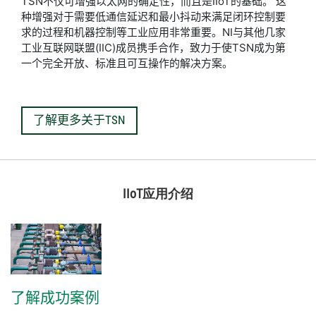
TSN不仅可增强以太网的确定性，而且是IIoT的基础。 这
种增强对于需要低通信延迟和最小抖动来满足闭环控制要
求的过程和机器控制等工业应用非常重要。NI与其他几家
工业互联网联盟(IIC)成员携手合作，致力于使TSN成为第
一个完全开放、标准且可互操作的解决方案。
了解更多关于TSN
IIoT应用介绍
了解
成功
案例