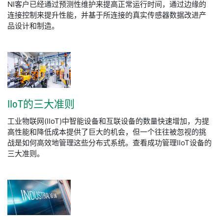
NI客户已经通过预测性维护来提高正常运行时间，通过边缘的
连接控制来提升性能，并基于所连接的真实传感器数据改进产
品设计和制造。
IIoT
的
三大
准则
工业物联网(IIoT)中智能设备和互联设备的数量快速增加，为提
高性能和降低成本提供了巨大的机会，但一个往往被忽视的挑
战是如何高效地管理这些分布式系统。查看成功管理IIoT设备的
三大准则。