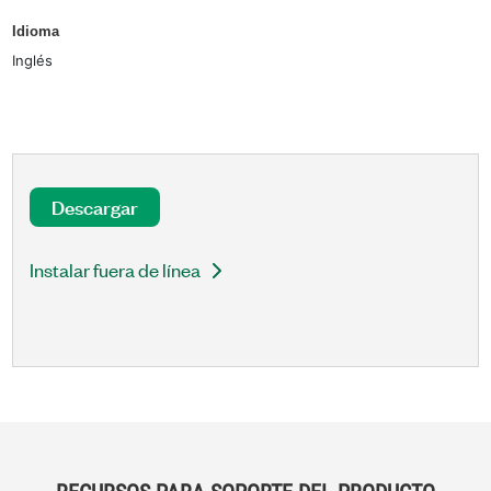
Idioma
Inglés
Descargar
Instalar fuera de línea