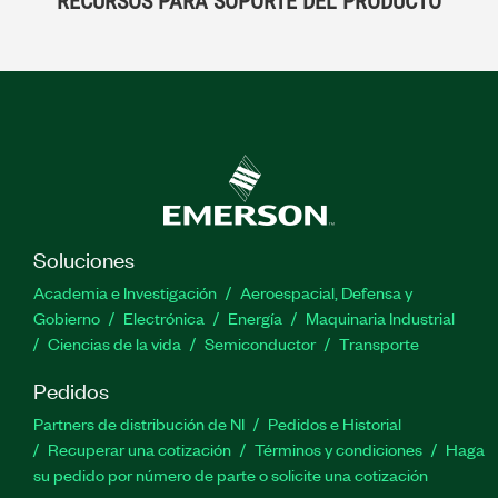
RECURSOS PARA SOPORTE DEL PRODUCTO
Soluciones
Academia e Investigación
Aeroespacial, Defensa y
Gobierno
Electrónica
Energía
Maquinaria Industrial
Ciencias de la vida
Semiconductor
Transporte
Pedidos
Partners de distribución de NI
Pedidos e Historial
Recuperar una cotización
Términos y condiciones
Haga
su pedido por número de parte o solicite una cotización