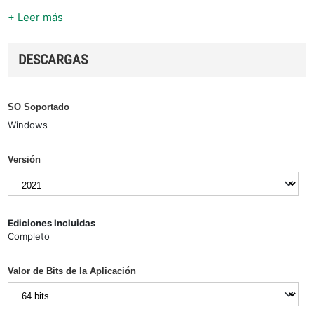
+ Leer más
DESCARGAS
SO Soportado
Windows
Versión
Ediciones Incluidas
Completo
Valor de Bits de la Aplicación