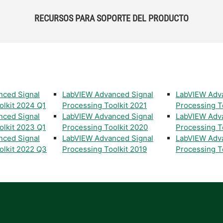
RECURSOS PARA SOPORTE DEL PRODUCTO
nced Signal
LabVIEW Advanced Signal
LabVIEW Adv
olkit 2024 Q1
Processing Toolkit 2021
Processing T
nced Signal
LabVIEW Advanced Signal
LabVIEW Adv
olkit 2023 Q1
Processing Toolkit 2020
Processing T
nced Signal
LabVIEW Advanced Signal
LabVIEW Adv
olkit 2022 Q3
Processing Toolkit 2019
Processing T