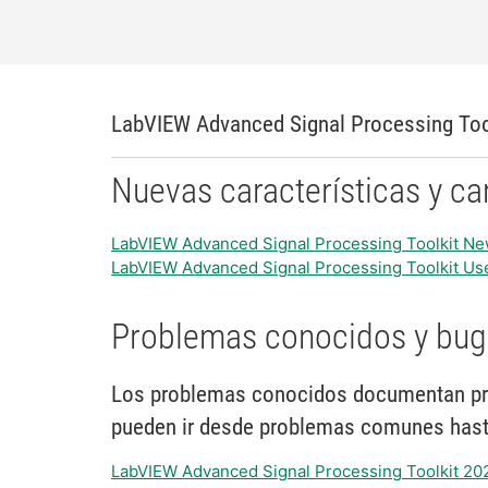
LabVIEW Advanced Signal Processing Too
Nuevas características y 
LabVIEW Advanced Signal Processing Toolkit Ne
LabVIEW Advanced Signal Processing Toolkit Us
Problemas conocidos y bug
Los problemas conocidos documentan pr
pueden ir desde problemas comunes hasta
LabVIEW Advanced Signal Processing Toolkit 2