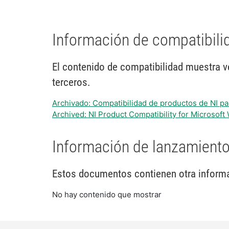
Información de compatibili
El contenido de compatibilidad muestra v
terceros.
Archivado: Compatibilidad de productos de NI p
Archived: NI Product Compatibility for Microsof
Información de lanzamiento
Estos documentos contienen otra informac
No hay contenido que mostrar