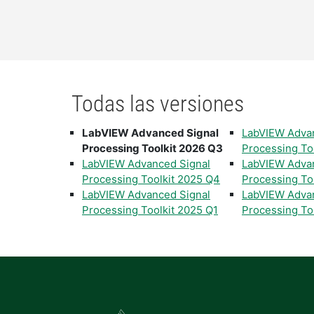
Todas las versiones
LabVIEW Advanced Signal
LabVIEW Adva
Processing Toolkit 2026 Q3
Processing To
LabVIEW Advanced Signal
LabVIEW Adva
Processing Toolkit 2025 Q4
Processing To
LabVIEW Advanced Signal
LabVIEW Adva
Processing Toolkit 2025 Q1
Processing To