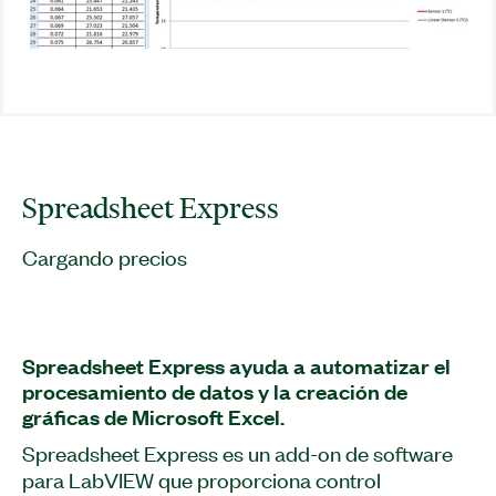
Spreadsheet Express
Cargando precios
Spreadsheet Express ayuda a automatizar el
procesamiento de datos y la creación de
gráficas de Microsoft Excel.
Spreadsheet Express es un add-on de software
para LabVIEW que proporciona control