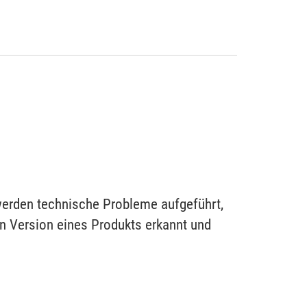
werden technische Probleme aufgeführt,
en Version eines Produkts erkannt und