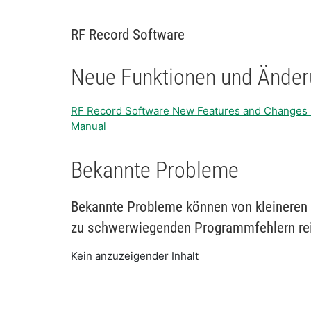
RF Record Software
Neue Funktionen und Ände
RF Record Software New Features and Changes 
Manual
Bekannte Probleme
Bekannte Probleme können von kleineren 
zu schwerwiegenden Programmfehlern re
Kein anzuzeigender Inhalt