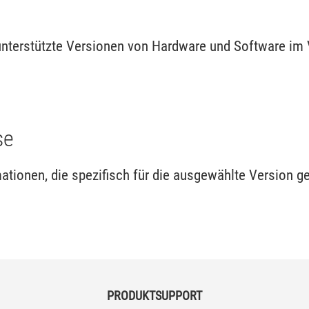
 unterstützte Versionen von Hardware und Software im
se
tionen, die spezifisch für die ausgewählte Version ge
PRODUKTSUPPORT