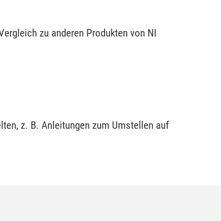
 Vergleich zu anderen Produkten von NI
lten, z. B. Anleitungen zum Umstellen auf