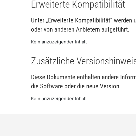
Erweiterte Kompatibilität
Unter „Erweiterte Kompatibilität“ werden
oder von anderen Anbietern aufgeführt.
Kein anzuzeigender Inhalt
Zusätzliche Versionshinwei
Diese Dokumente enthalten andere Informa
die Software oder die neue Version.
Kein anzuzeigender Inhalt