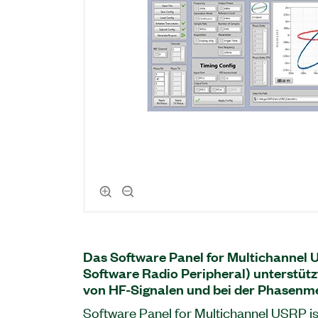
Das Software Panel for Multichannel 
Software Radio Peripheral) unterstütz
von HF-Signalen und bei der Phasenm
Software Panel for Multichannel USRP is