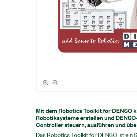
Mit dem Robotics Toolkit for DENSO 
Robotiksysteme erstellen und DENSO-
Controller steuern, ausführen und üb
Das Robotics Toolkit for DENSO ist ein 