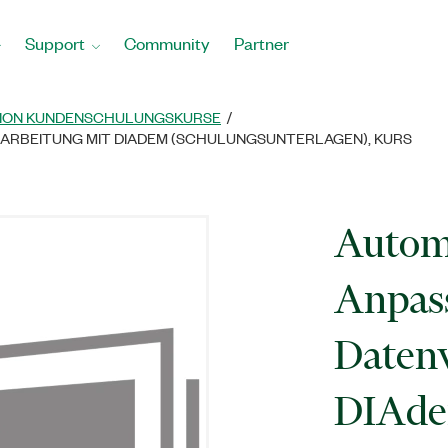
Support
Community
Partner
ION KUNDENSCHULUNGSKURSE
ARBEITUNG MIT DIADEM (SCHULUNGSUNTERLAGEN), KURS
Autom
Anpas
Datenv
DIAd