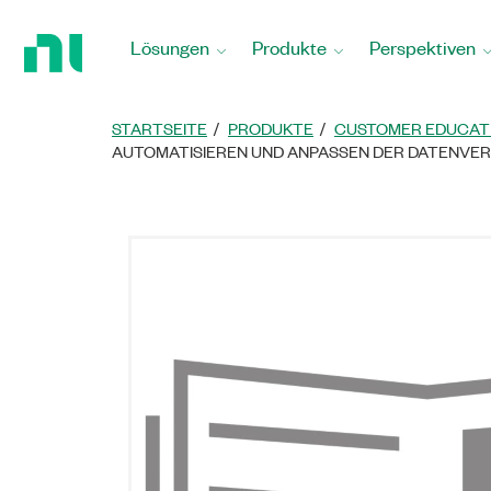
Zurück
zur
Lösungen
Produkte
Perspektiven
Startseite
STARTSEITE
PRODUKTE
CUSTOMER EDUCAT
AUTOMATISIEREN UND ANPASSEN DER DATENVER