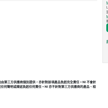
式，均由第三方供應商個別提供，亦針對該項產品負起完全責任。NI 不會針
任何聲明或陳述負起任何責任。NI 亦不針對第三方供應商的產品、相