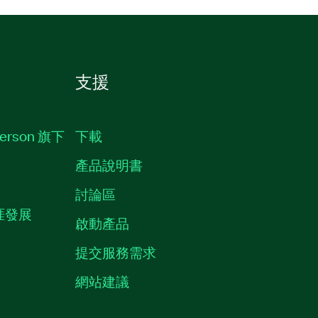
支援
erson 旗下
下載
產品說明書
討論區
職涯發展
啟動產品
提交服務需求
質
網站建議