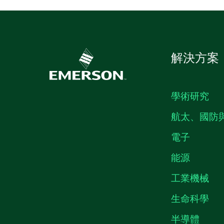
解決方案
學術研究
航太、國防
電子
能源
工業機械
生命科學
半導體