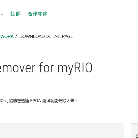
社群
合作夥伴
ETWORK
DOWNLOAD DETAIL PAGE
emover for myRIO
r myRIO 可協助您透過 FPGA 處理功能去除人聲。