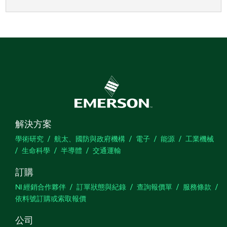
解決方案
學術研究
航太、國防與政府機構
電子
能源
工業機械
生命科學
半導體
交通運輸
訂購
NI 經銷合作夥伴
訂單狀態與紀錄
查詢報價單
服務條款
依料號訂購或索取報價
公司