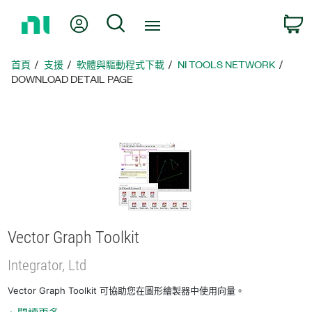
返
我的帳號
搜尋
回
首
頁
首頁
支援
軟體與驅動程式下載
NI TOOLS NETWORK
DOWNLOAD DETAIL PAGE
Vector Graph Toolkit
Integrator, Ltd
Vector Graph Toolkit 可協助您在圖形繪製器中使用向量。