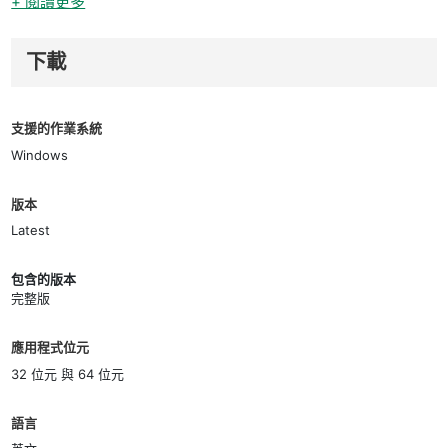
+ 閱讀更多
下載
支援的作業系統
Windows
版本
Latest
包含的版本
完整版
應用程式位元
32 位元 與 64 位元
語言