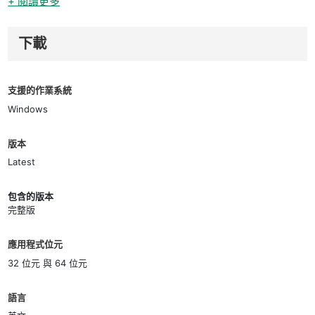
+ 閱讀更多
下載
支援的作業系統
Windows
版本
Latest
包含的版本
完整版
應用程式位元
32 位元 與 64 位元
語言