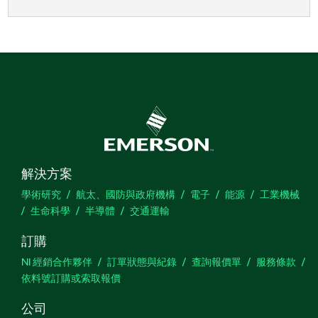
解決方案
學術研究
航太、國防與政府機構
電子
能源
工業機械
生命科學
半導體
交通運輸
訂購
NI 經銷合作夥伴
訂單狀態與紀錄
查詢報價單
服務條款
依料號訂購或索取報價
公司