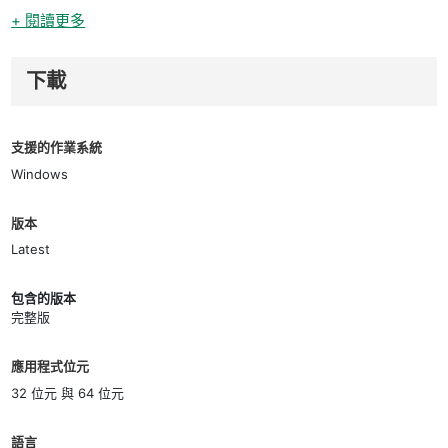
+ 閱讀更多
下載
支援的作業系統
Windows
版本
Latest
包含的版本
完整版
應用程式位元
32 位元 與 64 位元
語言