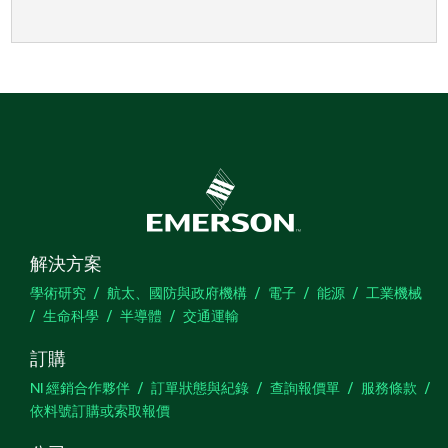
解決方案
學術研究
航太、國防與政府機構
電子
能源
工業機械
生命科學
半導體
交通運輸
訂購
NI 經銷合作夥伴
訂單狀態與紀錄
查詢報價單
服務條款
依料號訂購或索取報價