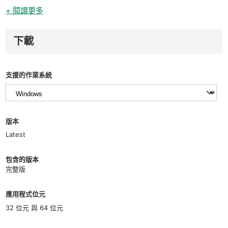
+ 閱讀更多
下載
支援的作業系統
版本
Latest
包含的版本
完整版
應用程式位元
32 位元 與 64 位元