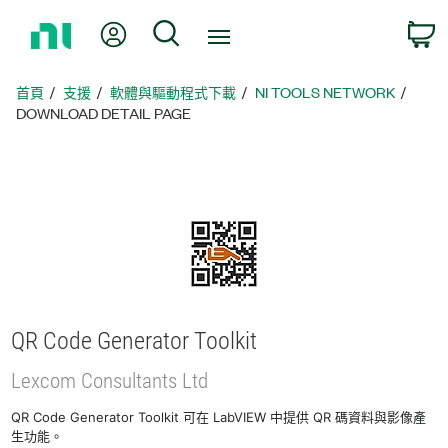
返
我的帳號
搜尋
回
首
頁
首頁
支援
軟體與驅動程式下載
NI TOOLS NETWORK
DOWNLOAD DETAIL PAGE
QR Code Generator Toolkit
Lexcom Consultants Ltd
QR Code Generator Toolkit 可在 LabVIEW 中提供 QR 碼資料與影像產
生功能。