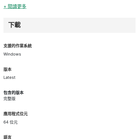
+ 閱讀更多
下載
支援的作業系統
Windows
版本
Latest
包含的版本
完整版
應用程式位元
64 位元
語言