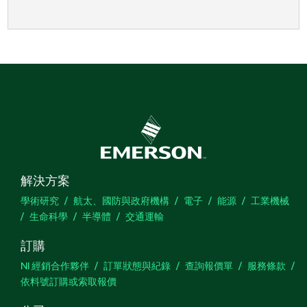
解決方案
學術研究
航太、國防與政府機構
電子
能源
工業機械
生命科學
半導體
交通運輸
訂購
NI 經銷合作夥伴
訂單狀態與紀錄
查詢報價單
服務條款
依料號訂購或索取報價