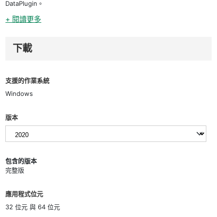
DataPlugin。
+ 閱讀更多
下載
支援的作業系統
Windows
版本
包含的版本
完整版
應用程式位元
32 位元 與 64 位元