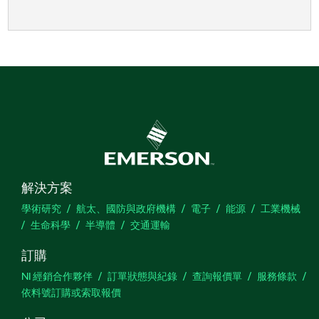
解決方案
學術研究
航太、國防與政府機構
電子
能源
工業機械
生命科學
半導體
交通運輸
訂購
NI 經銷合作夥伴
訂單狀態與紀錄
查詢報價單
服務條款
依料號訂購或索取報價