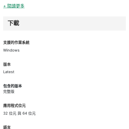
+ 閱讀更多
下載
支援的作業系統
Windows
版本
Latest
包含的版本
完整版
應用程式位元
32 位元 與 64 位元
語言