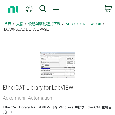
返
我的帳號
搜尋
回
首
頁
首頁
支援
軟體與驅動程式下載
NI TOOLS NETWORK
DOWNLOAD DETAIL PAGE
EtherCAT Library for LabVIEW
Ackermann Automation
EtherCAT Library for LabVIEW 可在 Windows 中提供 EtherCAT 主機函
式庫。