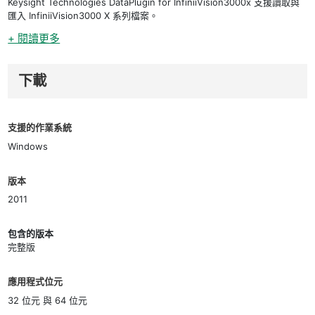
Keysight Technologies DataPlugin for InfiniiVision3000x 支援讀取與
匯入 InfiniiVision3000 X 系列檔案。
+ 閱讀更多
下載
支援的作業系統
Windows
版本
2011
包含的版本
完整版
應用程式位元
32 位元 與 64 位元