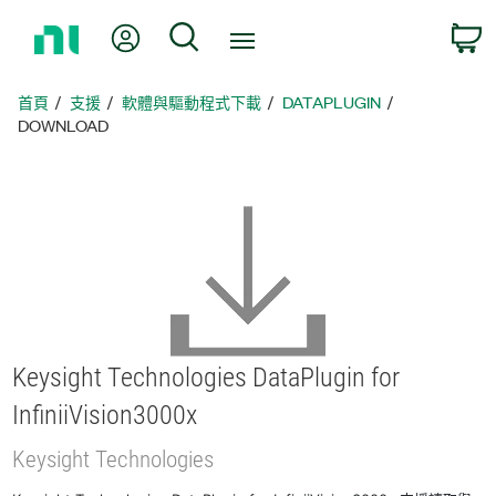
返
我的帳號
搜尋
回
首
頁
首頁
支援
軟體與驅動程式下載
DATAPLUGIN
DOWNLOAD
Keysight Technologies DataPlugin for
InfiniiVision3000x
Keysight Technologies