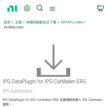
返
我的帳號
搜尋
回
首
頁
首頁
支援
軟體與驅動程式下載
DATAPLUGIN
DOWNLOAD
IPG DataPlugin for IPG-
CarMaker-
ERG
IPG Automotive
IPG DataPlugin for IPG-CarMaker-ERG 支援讀取與匯入 IPG CarMaker
檔案。