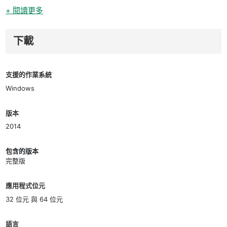
+ 閱讀更多
下載
支援的作業系統
Windows
版本
2014
包含的版本
完整版
應用程式位元
32 位元 與 64 位元
語言