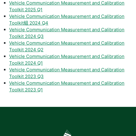
Vehicle Communication Measurement and Calibration
Toolkit 2025 Q1
Vehicle Communication Measurement and Calibration
Toolkit組 2024 Q4
Vehicle Communication Measurement and Calibration
Toolkit 2024 Q3
Vehicle Communication Measurement and Calibration
Toolkit 2024 Q2
Vehicle Communication Measurement and Calibration
Toolkit 2024 Q1
Vehicle Communication Measurement and Calibration
Toolkit 2023 Q3
Vehicle Communication Measurement and Calibration
Toolkit 2023 Q1