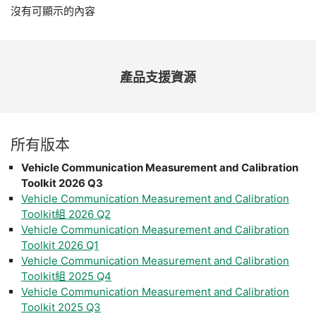
沒有可顯示的內容
產品
支援
資源
所有
版本
Vehicle Communication Measurement and Calibration
Toolkit 2026 Q3
Vehicle Communication Measurement and Calibration
Toolkit組 2026 Q2
Vehicle Communication Measurement and Calibration
Toolkit 2026 Q1
Vehicle Communication Measurement and Calibration
Toolkit組 2025 Q4
Vehicle Communication Measurement and Calibration
Toolkit 2025 Q3