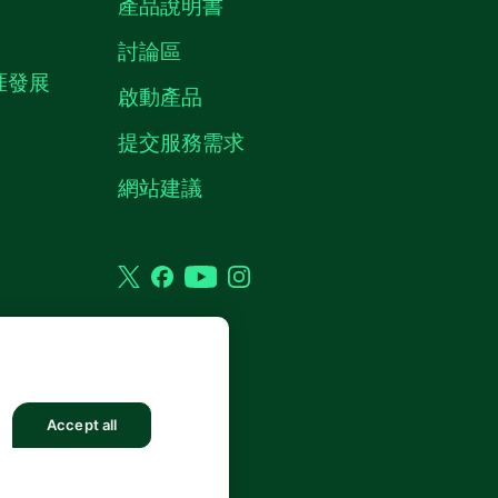
產品說明書
討論區
職涯發展
啟動產品
提交服務需求
質
網站建議
Twitter
Facebook
YouTube
Instagram
權利。
Accept all