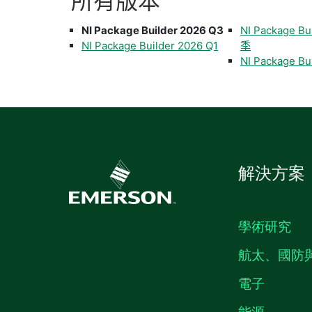
所有
版本
NI Package Builder 2026 Q3
NI Package Bu
NI Package Builder 2026 Q1
季
NI Package Bu
解決方案
學術研究
航太、國防
電子
能源