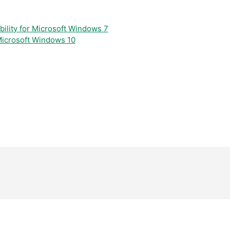
bility for Microsoft Windows 7
 Microsoft Windows 10