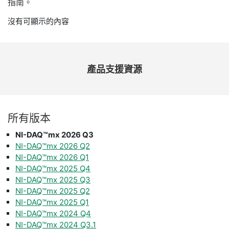
指南。
沒有可顯示的內容
產品
支援
資源
所有
版本
NI-DAQ™mx 2026 Q3
NI-DAQ™mx 2026 Q2
NI-DAQ™mx 2026 Q1
NI-DAQ™mx 2025 Q4
NI-DAQ™mx 2025 Q3
NI-DAQ™mx 2025 Q2
NI-DAQ™mx 2025 Q1
NI-DAQ™mx 2024 Q4
NI-DAQ™mx 2024 Q3.1