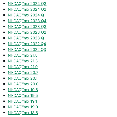
NI-DAQ™mx 2024 Q3
NI-DAQ™mx 2024 Q2
NI-DAQ™mx 2024 Q1
NI-DAQ™mx 2023 Q4
NI-DAQ™mx 2023 Q3
NI-DAQ™mx 2023 Q2
NI-DAQ™mx 2023 Q1
NI-DAQ™mx 2022 Q4
NI-DAQ™mx 2022 Q3
NI-DAQ™mx 21.8
NI-DAQ™mx 21.3
NI-DAQ™mx 21.0
NI-DAQ™mx 20.7
NI-DAQ™mx 20.1
NI-DAQ™mx 20.0
NI-DAQ™mx 19.6
NI-DAQ™mx 19.5
NI-DAQ™mx 19.1
NI-DAQ™mx 19.0
NI-DAQ™mx 18.6