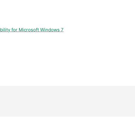
bility for Microsoft Windows 7