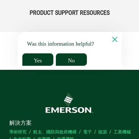
PRODUCT SUPPORT RESOURCES
Was this information helpful?
Yes
No
解決方案
學術研究
航太、國防與政府機構
電子
能源
工業機械
生命科學
半導體
交通運輸