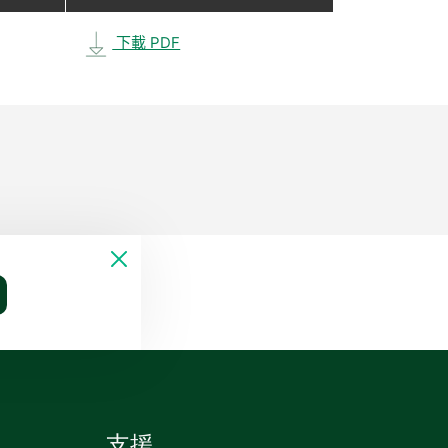
下載 PDF
支援