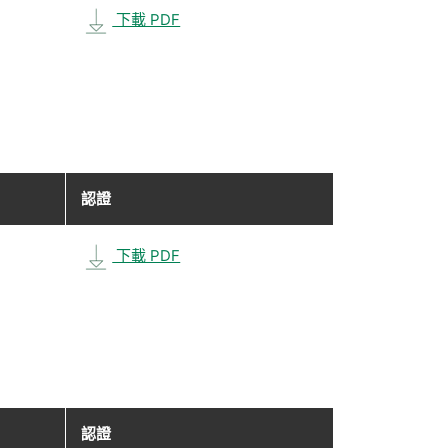
下載 PDF
認證
下載 PDF
認證