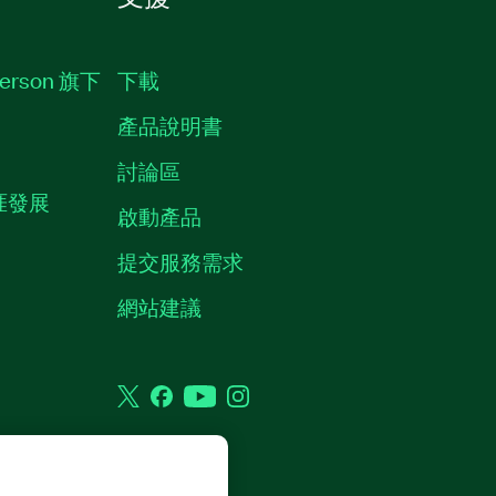
erson 旗下
下載
產品說明書
討論區
職涯發展
啟動產品
提交服務需求
質
網站建議
Twitter
Facebook
YouTube
Instagram