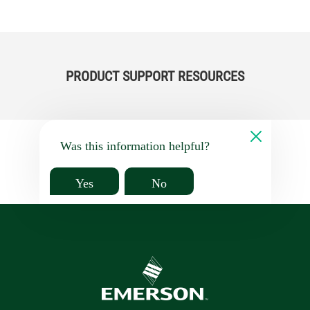
PRODUCT SUPPORT RESOURCES
Was this information helpful?
Yes
No