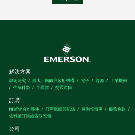
解決方案
學術研究
航太、國防與政府機構
電子
能源
工業機械
生命科學
半導體
交通運輸
訂購
NI 經銷合作夥伴
訂單狀態與紀錄
查詢報價單
服務條款
依料號訂購或索取報價
公司