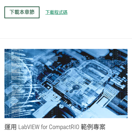
下載本章節
下載程式碼
運用 LabVIEW for CompactRIO 範例
專案