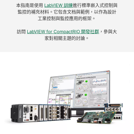
本指南是使用
LabVIEW 訓練
進行標準嵌入式控制與
監控的補充材料。它包含文档與範例，以作為設計
工業控制與監控應用的框架。
訪問
LabVIEW for CompactRIO 開發社群
，參與大
家對相關主題的討論。