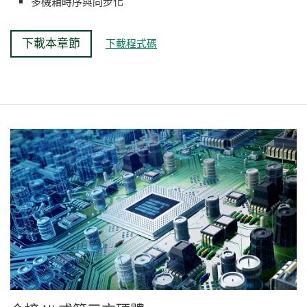
多機箱時序與同步化
下載本章節
下載程式碼