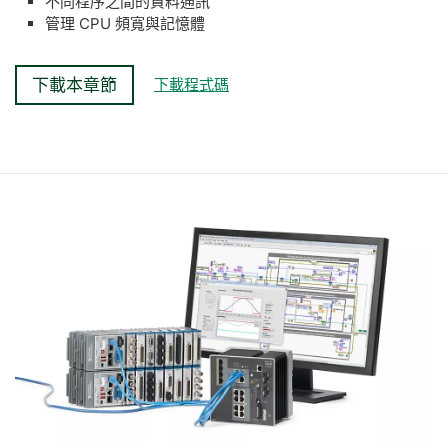
不同程序之間的資料通訊
管理 CPU 頻寬與記憶體
下載本章節
下載程式碼