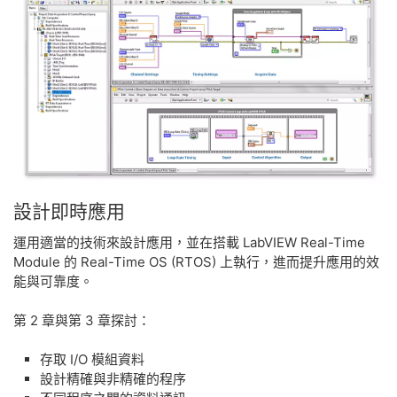
設計
即時
應用
運用適當的技術來設計應用，並在搭載 LabVIEW Real-Time
Module 的 Real-Time OS (RTOS) 上執行，進而提升應用的效
能與可靠度。
第 2 章與第 3 章探討：
存取 I/O 模組資料
設計精確與非精確的程序