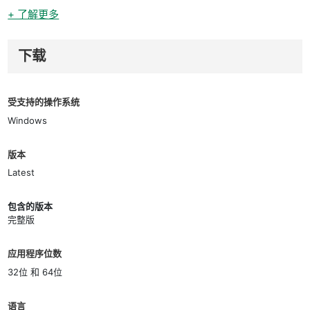
+ 了解更多
下载
受支持的操作系统
Windows
版本
Latest
包含的版本
完整版
应用程序位数
32位 和 64位
语言