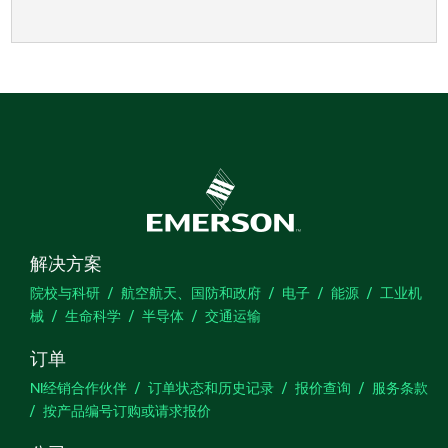
解决方案
院校与科研
航空航天、国防和政府
电子
能源
工业机
械
生命科学
半导体
交通运输
订单
NI经销合作伙伴
订单状态和历史记录
报价查询
服务条款
按产品编号订购或请求报价