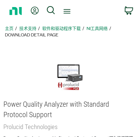
返
我的账户
搜索
回
主
页
主页
技术支持
软件和驱动程序下载
NI工具网络
DOWNLOAD DETAIL PAGE
Power Quality Analyzer with Standard
Protocol Support
Prolucid Technologies