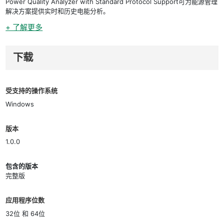
Power Quality Analyzer with Standard Protocol Support可为能源管理
解决方案提供实时和历史电能分析。
+ 了解更多
下载
受支持的操作系统
Windows
版本
1.0.0
包含的版本
完整版
应用程序位数
32位 和 64位