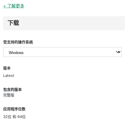
+ 了解更多
下载
受支持的操作系统
版本
Latest
包含的版本
完整版
应用程序位数
32位 和 64位