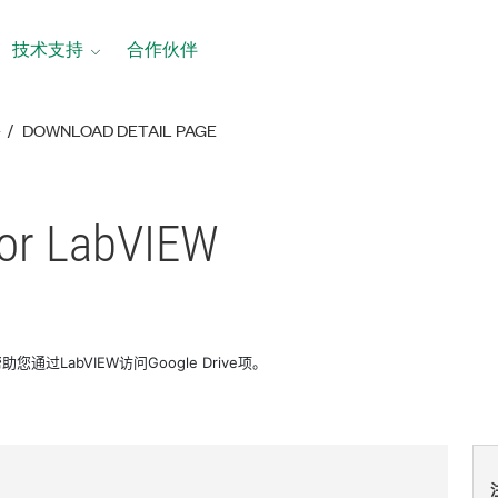
技术支持
合作伙伴
络
DOWNLOAD DETAIL PAGE
for LabVIEW
W可帮助您通过LabVIEW访问Google Drive项。