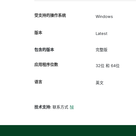
受支持的操作系统
Windows
版本
Latest
包含的版本
完整版
应用程序位数
32位 和 64位
语言
英文
技术支持:
联系方式
NI