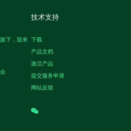
技术支持
生旗下，迎来
下载
产品文档
激活产品
机会
提交服务申请
网站反馈
wechat