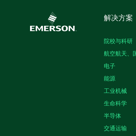
解决方案
院校与科研
航空航天、
电子
能源
工业机械
生命科学
半导体
交通运输