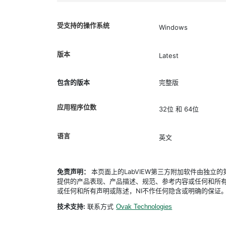
受支持的操作系统
Windows
版本
Latest
包含的版本
完整版
应用程序位数
32位 和 64位
语言
英文
免责声明：
本页面上的LabVIEW第三方附加软件由独
提供的产品表现、产品描述、规范、参考内容或任何和所有
或任何和所有声明或陈述，NI不作任何隐含或明确的保证
技术支持:
联系方式
Ovak Technologies