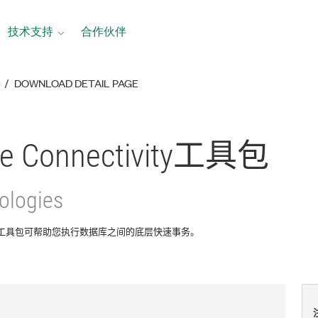
技术支持
合作伙伴
络
DOWNLOAD DETAIL PAGE
e Connectivity
工具包
ologies
ctivity工具包可帮助您执行数据库之间的底层快速事务。