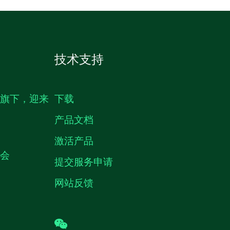
技术支持
生旗下，迎来
下载
产品文档
激活产品
机会
提交服务申请
网站反馈
wechat