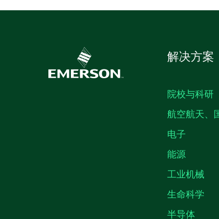
解决方案
院校与科研
航空航天、
电子
能源
工业机械
生命科学
半导体