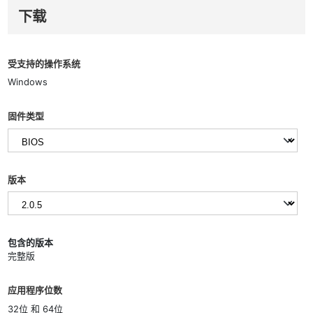
下载
受支持的操作系统
Windows
固件类型
版本
包含的版本
完整版
应用程序位数
32位 和 64位