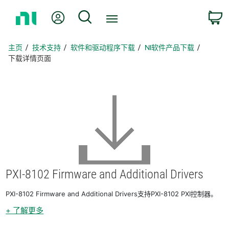
返
我的账户
搜索
回
主
页
主页
技术支持
软件和驱动程序下载
NI软件产品下载
下载详情页面
PXI-8102 Firmware and Additional Drivers
PXI-8102 Firmware and Additional Drivers支持PXI-8102 PXI控制器。
+ 了解更多