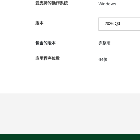
受支持的操作系统
Windows
版本
包含的版本
完整版
应用程序位数
64位