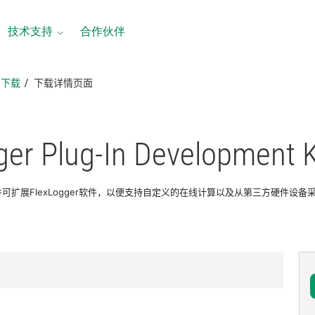
技术支持
合作伙伴
品下载
下载详情页面
ger Plug-
In Development K
发套件可扩展FlexLogger软件，以便支持自定义的在线计算以及从第三方硬件设备