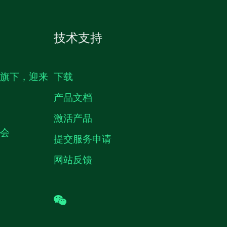
技术支持
生旗下，迎来
下载
产品文档
激活产品
机会
提交服务申请
网站反馈
wechat