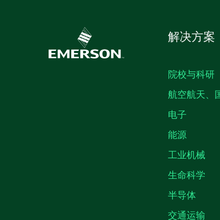
解决方案
院校与科研
航空航天、
电子
能源
工业机械
生命科学
半导体
交通运输