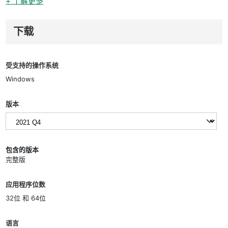
+ 了解更多
下载
受支持的操作系统
Windows
版本
包含的版本
完整版
应用程序位数
32位 和 64位
语言