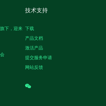
技术支持
生旗下，迎来
下载
产品文档
激活产品
机会
提交服务申请
网站反馈
wechat