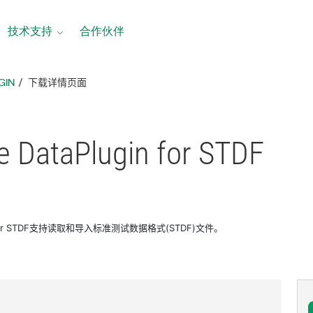
技术支持
合作伙伴
GIN
下载详情页面
e DataPlugin for STDF
gin for STDF支持读取和导入标准测试数据格式(STDF)文件。