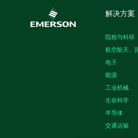
解决方案
院校与科研
航空航天、
电子
能源
工业机械
生命科学
半导体
交通运输