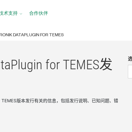
技术支持
合作伙伴
RONIK DATAPLUGIN FOR TEMES
DataPlugin for TEMES
发
lugin for TEMES版本发行有关的信息，包括发行说明、已知问题、错