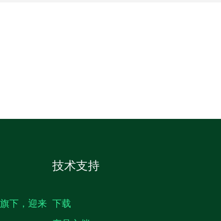
技术支持
生旗下，迎来
下载