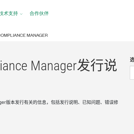
技术支持
合作伙伴
 COMPLIANCE MANAGER
liance Manager
发行
说
ce Manager版本发行有关的信息，包括发行说明、已知问题、错误修