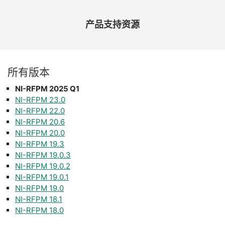
产品
支持
资源
所有
版本
NI-RFPM 2025 Q1
NI-RFPM 23.0
NI-RFPM 22.0
NI-RFPM 20.6
NI-RFPM 20.0
NI-RFPM 19.3
NI-RFPM 19.0.3
NI-RFPM 19.0.2
NI-RFPM 19.0.1
NI-RFPM 19.0
NI-RFPM 18.1
NI-RFPM 18.0