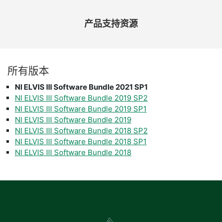
产品
支持
资源
所有
版本
NI ELVIS III Software Bundle 2021 SP1
NI ELVIS III Software Bundle 2019 SP2
NI ELVIS III Software Bundle 2019 SP1
NI ELVIS III Software Bundle 2019
NI ELVIS III Software Bundle 2018 SP2
NI ELVIS III Software Bundle 2018 SP1
NI ELVIS III Software Bundle 2018